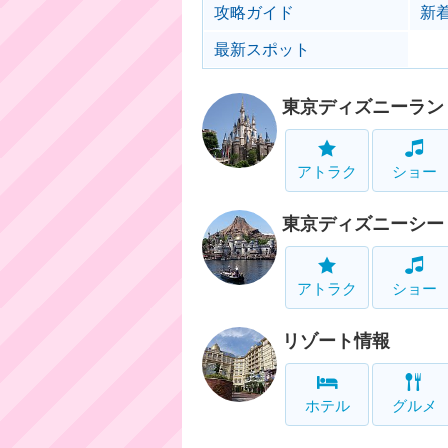
攻略ガイド
新
最新スポット
東京ディズニーラン
アトラク
ショー
東京ディズニーシー
アトラク
ショー
リゾート情報
ホテル
グルメ