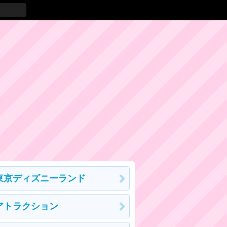
東京ディズニーランド
アトラクション