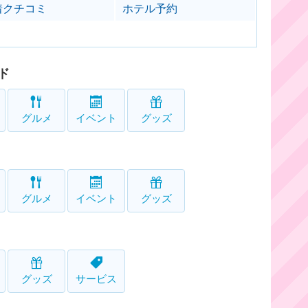
着クチコミ
ホテル予約
ド
グルメ
イベント
グッズ
グルメ
イベント
グッズ
グッズ
サービス