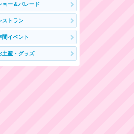
ショー＆パレード
レストラン
年間イベント
お土産・グッズ