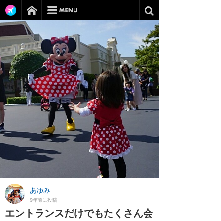
あゆみ
9年前に投稿
エントランスだけでもたくさん会