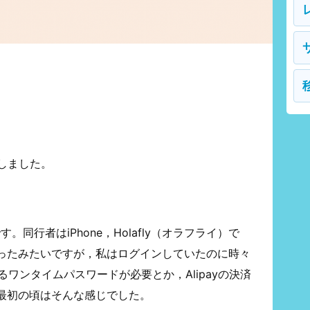
しました。
oです。同行者はiPhone，Holafly（オラフライ）で
ったみたいですが，私はログインしていたのに時々
るワンタイムパスワードが必要とか，Alipayの決済
最初の頃はそんな感じでした。