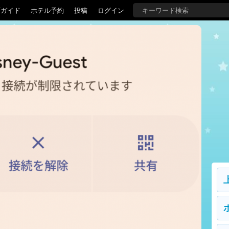
覇ガイド
ホテル予約
投稿
ログイン