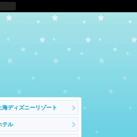
上海ディズニーリゾート
ホテル