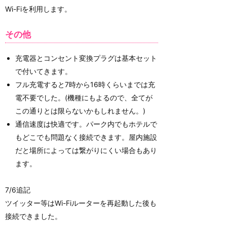
Wi-Fiを利用します。
その他
充電器とコンセント変換プラグは基本セット
で付いてきます。
フル充電すると7時から16時くらいまでは充
電不要でした。(機種にもよるので、全てが
この通りとは限らないかもしれません。)
通信速度は快適です。パーク内でもホテルで
もどこでも問題なく接続できます。屋内施設
だと場所によっては繋がりにくい場合もあり
ます。
7/6追記
ツイッター等はWi-Fiルーターを再起動した後も
接続できました。