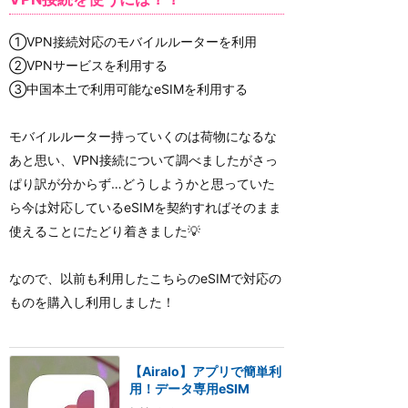
①VPN接続対応のモバイルルーターを利用
②VPNサービスを利用する
③中国本土で利用可能なeSIMを利用する
モバイルルーター持っていくのは荷物になるな
あと思い、VPN接続について調べましたがさっ
ぱり訳が分からず…どうしようかと思っていた
ら今は対応しているeSIMを契約すればそのまま
使えることにたどり着きました💡
なので、以前も利用したこちらのeSIMで対応の
ものを購入し利用しました！
【Airalo】アプリで簡単利
用！データ専用eSIM