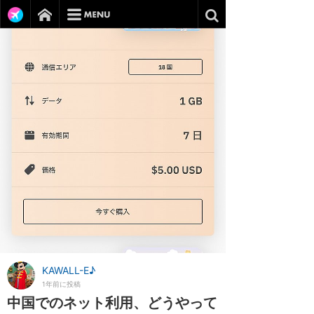
KAWALL-E♪
1年前に投稿
中国でのネット利用、どうやって