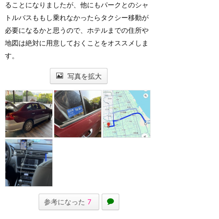
ることになりましたが、他にもパークとのシャ
トルバスももし乗れなかったらタクシー移動が
必要になるかと思うので、ホテルまでの住所や
地図は絶対に用意しておくことをオススメしま
す。
写真を拡大
参考になった
7