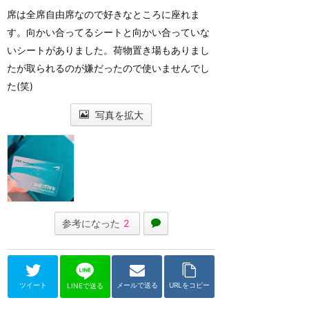
席は全席自由席なので好きなところに座れま
す。向かい合ってるシートと向かい合っていな
いシートがありました。荷物置き場もありまし
たが取られるのが嫌だったので使いませんでし
た(笑)
写真を拡大
参考になった
2
ツイート
メールで送る
URLをコピー
LINEで送る