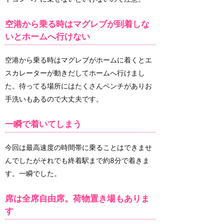
空港から乗る時はマグレブが到着しな
いとホームへ行けない
空港から乗る時はマグレブがホームに着くとエ
スカレーターが動きだしてホームへ行けまし
た。待ってる場所にはたくさんベンチがありお
手洗いもあるので大丈夫です。
一瞬で着いてしまう
今回は最高速度の時間帯に乗ることはできませ
んでしたがそれでも終着駅まで約8分で着きま
す。一瞬でした。
席は全席自由席。荷物置き場もありま
す