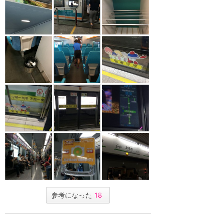
参考になった
18