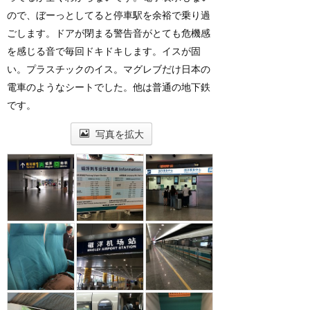
ので、ぼーっとしてると停車駅を余裕で乗り過
ごします。ドアが閉まる警告音がとても危機感
を感じる音で毎回ドキドキします。イスが固
い。プラスチックのイス。マグレブだけ日本の
電車のようなシートでした。他は普通の地下鉄
です。
写真を拡大