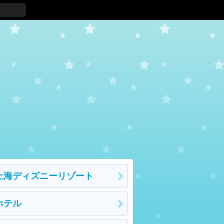
上海ディズニーリゾート
ホテル