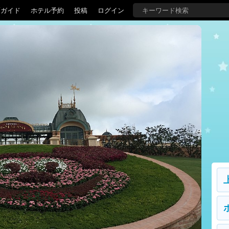
覇ガイド
ホテル予約
投稿
ログイン