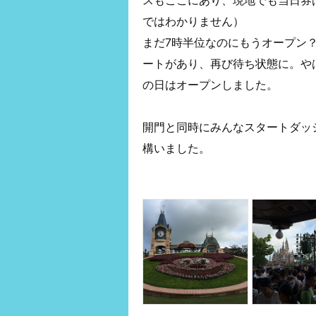
ではわかりません）
まだ7時半位なのにもうオープン
ートがあり、再び待ち状態に。やは
の日はオープンしました。
開門と同時にみんなスタートダッ
構いました。