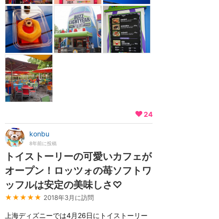
24
konbu
8年前に投稿
トイストーリーの可愛いカフェが
オープン！ロッツォの苺ソフトワ
ッフルは安定の美味しさ♡
★★★★★
2018年3月に訪問
上海ディズニーでは4月26日にトイストーリー