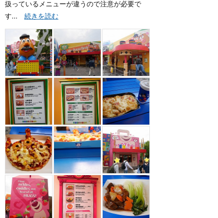
扱っているメニューが違うので注意が必要で
す...
続きを読む