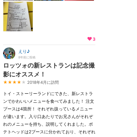
3
えり♪
8年前に投稿
ロッツォの新レストランは記念撮
影にオススメ！
★★★★
★
2018年4月に訪問
トイ・ストーリーランドにできた、新レストラ
ンでかわいいメニューを食べてみました！ 注文
ブースは4箇所！ それぞれ扱っているメニュー
が違います。入り口あたりでお兄さんがそれぞ
れのメニューを持ち、説明してくれました。ポ
テトヘッドは2ブースに分かれており、それぞれ