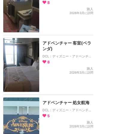
8
旅人
2026年3月に訪問
アドベンチャー 客室(ベラ
ンダ)
DCL：ディズニー・アドベンチャー号
8
旅人
2026年3月に訪問
アドベンチャー 処女航海
DCL：ディズニー・アドベンチャー号
5
旅人
2026年3月に訪問