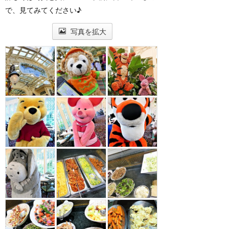
で、見てみてください♪
写真を拡大