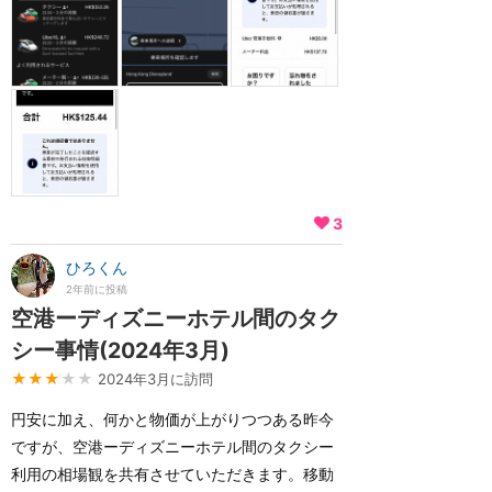
3
ひろくん
2年前に投稿
空港ーディズニーホテル間のタク
シー事情(2024年3月)
★★★
★★
2024年3月に訪問
円安に加え、何かと物価が上がりつつある昨今
ですが、空港ーディズニーホテル間のタクシー
利用の相場観を共有させていただきます。移動