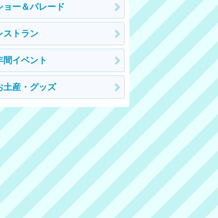
ショー＆パレード
レストラン
年間イベント
お土産・グッズ