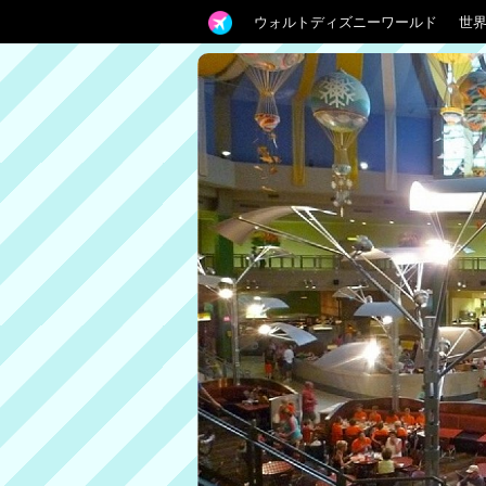
ウォルトディズニーワールド
世