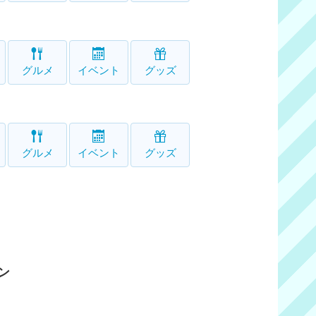
グルメ
イベント
グッズ
グルメ
イベント
グッズ
ン