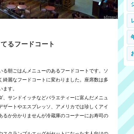
してるフードコート
いる朝ごはんメニューのあるフードコートです。ソ
く綺麗なフードコートに変わりました。座席数は多
います。
ダ、サンドイッチなどバラエティーに富んだメニュ
デザートやエスプレッソ、アメリカでは珍しくアイ
あるか分かりませんが冷蔵庫のコーナーにお寿司の
やスクランブルエッグがセットになった大人向けの