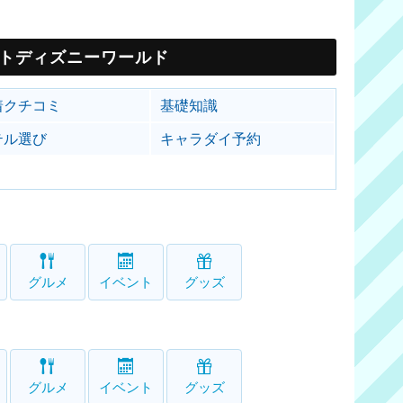
トディズニーワールド
着クチコミ
基礎知識
テル選び
キャラダイ予約
グルメ
イベント
グッズ
グルメ
イベント
グッズ