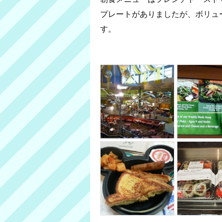
プレートがありましたが、ボリュ
す。