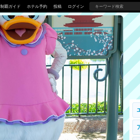
界制覇ガイド
ホテル予約
投稿
ログイン