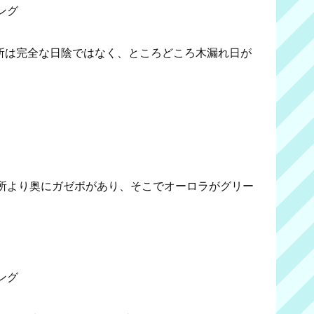
ング
場所は完全な日陰ではなく、ところどころ木漏れ日が
所より奥にガゼボがあり、そこでオーロラがグリー
ング