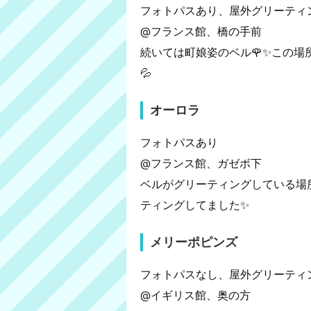
フォトパスあり、屋外グリーティ
@フランス館、橋の手前
続いては町娘姿のベル🌹✨この
💦
オーロラ
フォトパスあり
@フランス館、ガゼボ下
ベルがグリーティングしている場
ティングしてました✨
メリーポピンズ
フォトパスなし、屋外グリーティ
@イギリス館、奥の方