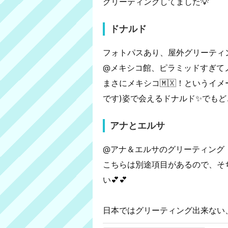
グリーティングしてました💡
ドナルド
フォトパスあり、屋外グリーティ
@メキシコ館、ピラミッドすぎて
まさにメキシコ🇲🇽！というイ
です)姿で会えるドナルド✨でもどこ
アナとエルサ
@アナ＆エルサのグリーティング
こちらは別途項目があるので、そ
い💕💕
日本ではグリーティング出来ない