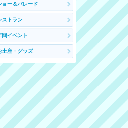
ショー＆パレード
レストラン
年間イベント
お土産・グッズ