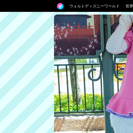
ウォルトディズニーワールド
世