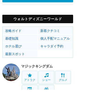
ウォルトディズニーワールド
攻略ガイド
新着クチコミ
基礎知識
個人手配マニュアル
ホテル選び
キャラダイ予約
最新スポット
マジックキングダム
アトラク
ショー
グルメ
イベント
グッズ