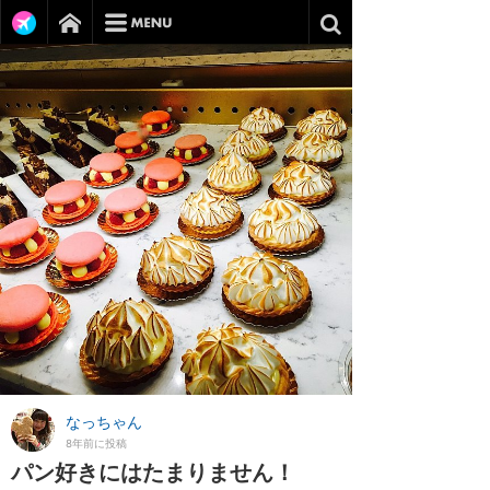
なっちゃん
8年前に投稿
パン好きにはたまりません！