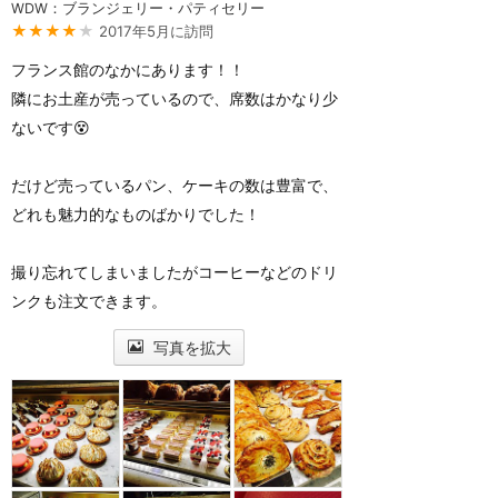
WDW：ブランジェリー・パティセリー
★★★★
★
2017年5月に訪問
フランス館のなかにあります！！
隣にお土産が売っているので、席数はかなり少
ないです😵
だけど売っているパン、ケーキの数は豊富で、
どれも魅力的なものばかりでした！
撮り忘れてしまいましたがコーヒーなどのドリ
ンクも注文できます。
写真を拡大