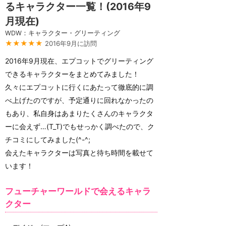
るキャラクター一覧！(2016年9
月現在)
WDW：キャラクター・グリーティング
★★★★★
2016年9月に訪問
2016年9月現在、エプコットでグリーティング
できるキャラクターをまとめてみました！
久々にエプコットに行くにあたって徹底的に調
べ上げたのですが、予定通りに回れなかったの
もあり、私自身はあまりたくさんのキャラクタ
ーに会えず…(T_T)でもせっかく調べたので、ク
チコミにしてみました(^-^;
会えたキャラクターは写真と待ち時間を載せて
います！
フューチャーワールドで会えるキャラ
クター