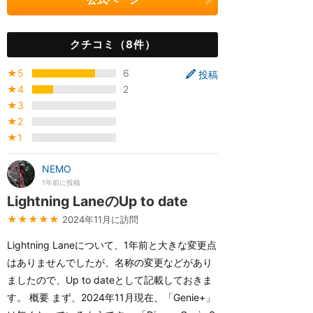
クチコミ（8件）
★5
6
投稿
★4
2
★3
★2
★1
NEMO
1年前に投稿
Lightning LaneのUp to date
★★★★★
2024年11月に訪問
Lightning Laneについて、1年前と大きな変更点
はありませんでしたが、名称の変更などがあり
ましたので、Up to dateとして記載しておきま
す。 概要 まず、2024年11月現在、「Genie+」