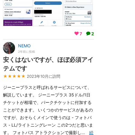
7
2
NEMO
2年前に投稿
安くはないですが、ほぼ必須アイ
テムです
★★★★★
2023年10月に訪問
ジーニープラスと呼ばれるサービスについて、
解説しています。 ジーニープラス 35ドル/1日
チケットが相場で、パークチケットに付加する
ことができます。 いくつかのサービスがあるの
ですが、おそらくメインで使うのは - フォトパ
ス - LL/ライトニングレーン この2つだと思いま
す。 フォトパス アトラクションで撮影し...
続