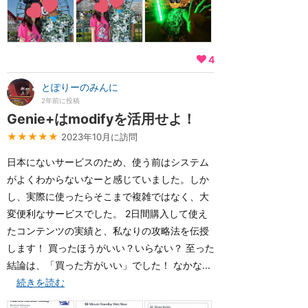
4
とぽりーのみんに
2年前に投稿
Genie+はmodifyを活用せよ！
★★★★★
2023年10月に訪問
日本にないサービスのため、使う前はシステム
がよくわからないなーと感じていました。しか
し、実際に使ったらそこまで複雑ではなく、大
変便利なサービスでした。 2日間購入して使え
たコンテンツの実績と、私なりの攻略法を伝授
します！ 買ったほうがいい？いらない？ 至った
結論は、「買った方がいい」でした！ なかな...
続きを読む