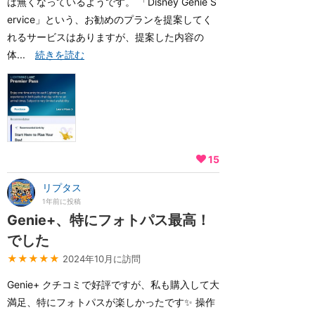
は無くなっているようです。 「Disney Genie S
ervice」という、お勧めのプランを提案してく
れるサービスはありますが、提案した内容の
体...
続きを読む
15
リプタス
1年前に投稿
Genie+、特にフォトパス最高！
でした
★★★★★
2024年10月に訪問
Genie+ クチコミで好評ですが、私も購入して大
満足、特にフォトパスが楽しかったです✨ 操作