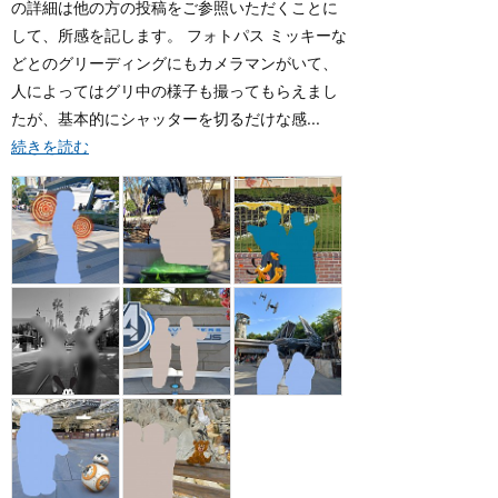
の詳細は他の方の投稿をご参照いただくことに
して、所感を記します。 フォトパス ミッキーな
どとのグリーディングにもカメラマンがいて、
人によってはグリ中の様子も撮ってもらえまし
たが、基本的にシャッターを切るだけな感...
続きを読む