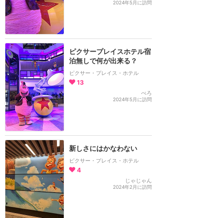
2024年5月に訪問
ピクサープレイスホテル宿
泊無しで何が出来る？
ピクサー・プレイス・ホテル
13
べろ
2024年5月に訪問
新しさにはかなわない
ピクサー・プレイス・ホテル
4
じゃじゃん
2024年2月に訪問