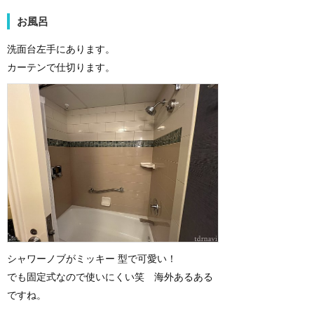
お風呂
洗面台左手にあります。
カーテンで仕切ります。
シャワーノブがミッキー 型で可愛い！
でも固定式なので使いにくい笑 海外あるある
ですね。