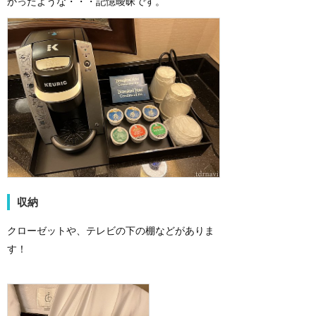
かったような・・・記憶曖昧です。
収納
クローゼットや、テレビの下の棚などがありま
す！