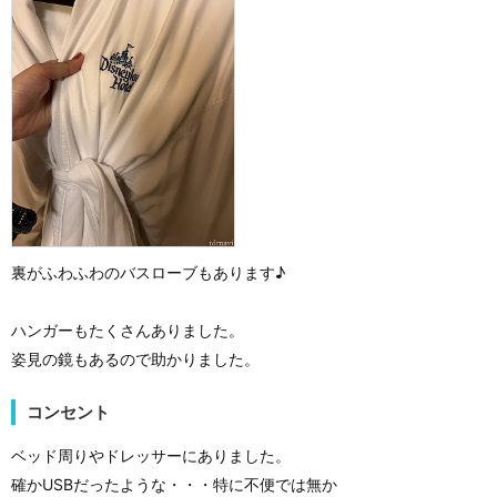
裏がふわふわのバスローブもあります♪
ハンガーもたくさんありました。
姿見の鏡もあるので助かりました。
コンセント
ベッド周りやドレッサーにありました。
確かUSBだったような・・・特に不便では無か