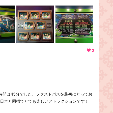
2
時間は45分でした。ファストパスを最初にとってお
 日本と同様でとても楽しいアトラクションです！