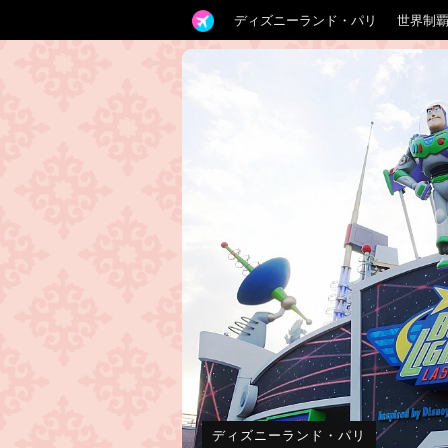
ディズニーランド・パリ
世界制
ディズニーランド・パリ