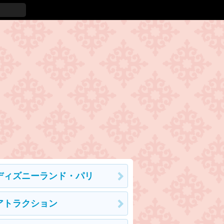
ディズニーランド・パリ
アトラクション