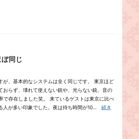
ほぼ同じ
すが、基本的なシステムは全く同じです。 東京ほど
ておらず、壊れて使えない銃や、光らない銃、音の
率で存在しました笑。 来ているゲストは東京に比べ
人が多い印象でした。夜は待ち時間が10...
続き