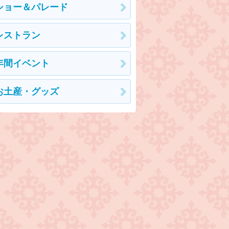
ショー＆パレード
レストラン
年間イベント
お土産・グッズ