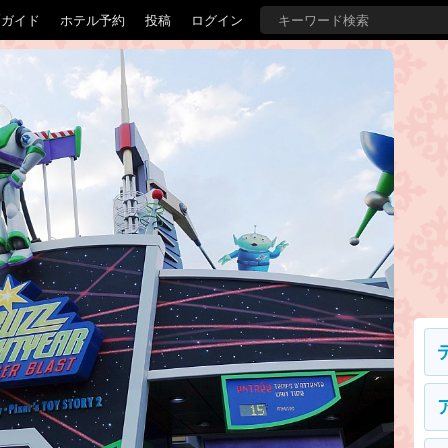
覇ガイド
ホテル予約
投稿
ログイン