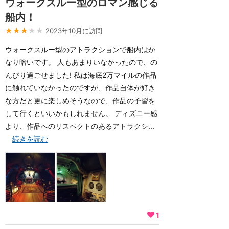
ウォークスルー型のロマン感じる
船内！
★★★
★★
2023年10月に訪問
ウォークスルー型のアトラクションで船内はか
なり暗いです。 人もあまりいなかったので、の
んびり過ごせました! 私は海底2万マイルの作品
に触れていなかったのですが、作品自体が好き
な方だと更に楽しめそうなので、作品の予習を
して行くといいかもしれません。 ディズニー感
より、作品へのリスペクトのあるアトラクシ...
続きを読む
1