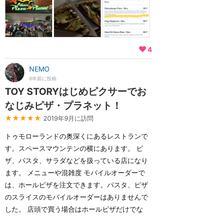
4
NEMO
6年前に投稿
TOY STORYはじめピクサーでお
なじみピザ・プラネット！
★★★★★
2019年9月に訪問
トゥモローランドの奥深くにあるレストランで
す。スペースマウンテンの横にあります。 ピ
ザ、パスタ、サラダなどを扱っている店になり
ます。 メニューや混雑度 モバイルオーダーで
は、ホールピザを注文できます。パスタ、ピザ
のスライスのモバイルオーダーはありませんで
した。 店頭で買う場合はホールピザだけでな