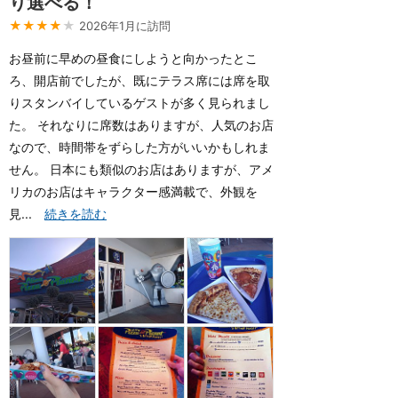
り選べる！
★★★★
★
2026年1月に訪問
お昼前に早めの昼食にしようと向かったとこ
ろ、開店前でしたが、既にテラス席には席を取
りスタンバイしているゲストが多く見られまし
た。 それなりに席数はありますが、人気のお店
なので、時間帯をずらした方がいいかもしれま
せん。 日本にも類似のお店はありますが、アメ
リカのお店はキャラクター感満載で、外観を
見...
続きを読む