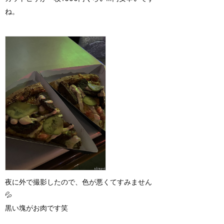
ね。
夜に外で撮影したので、色が悪くてすみません
💦
黒い塊がお肉です笑