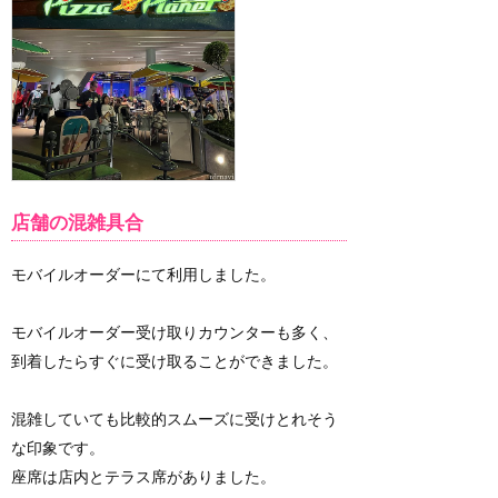
店舗の混雑具合
モバイルオーダーにて利用しました。
モバイルオーダー受け取りカウンターも多く、
到着したらすぐに受け取ることができました。
混雑していても比較的スムーズに受けとれそう
な印象です。
座席は店内とテラス席がありました。