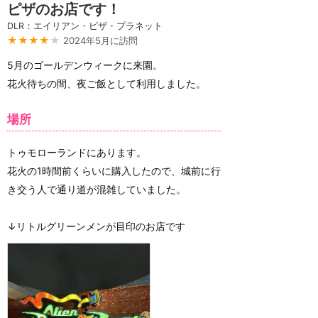
ピザのお店です！
DLR：エイリアン・ピザ・プラネット
★★★★
★
2024年5月に訪問
5月のゴールデンウィークに来園。
花火待ちの間、夜ご飯として利用しました。
場所
トゥモローランドにあります。
花火の1時間前くらいに購入したので、城前に行
き交う人で通り道が混雑していました。
↓リトルグリーンメンが目印のお店です