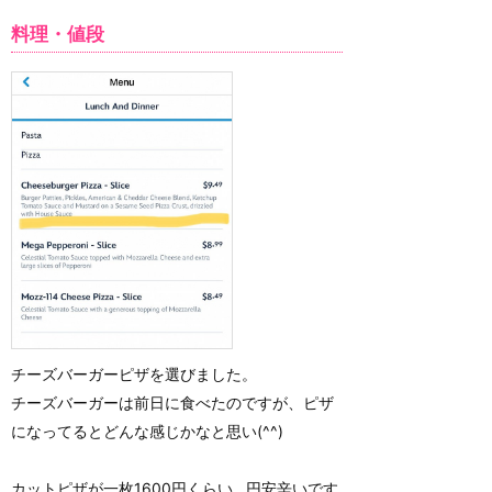
料理・値段
チーズバーガーピザを選びました。
チーズバーガーは前日に食べたのですが、ピザ
になってるとどんな感じかなと思い(^^)
カットピザが一枚1600円くらい…円安辛いです