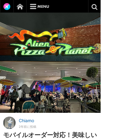
Chiamo
2年前に投稿
モバイルオーダー対応！美味しい