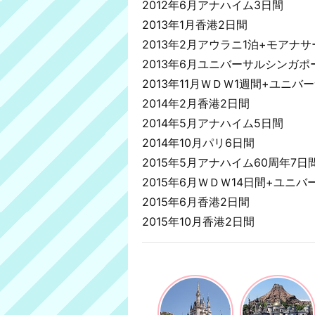
2012年6月アナハイム3日間
2013年1月香港2日間
2013年2月アウラニ1泊+モアナ
2013年6月ユニバーサルシンガポ
2013年11月ＷＤＷ1週間+ユニ
2014年2月香港2日間
2014年5月アナハイム5日間
2014年10月パリ6日間
2015年5月アナハイム60周年7日
2015年6月ＷＤＷ14日間+ユニ
2015年6月香港2日間
2015年10月香港2日間