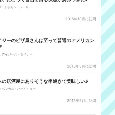
W：トボガン・レーサー
2015年10月に訪問
イジーのピザ屋さんは至って普通のアメリカン
ザ
R：デイジーズ・ダイナー
2015年5月に訪問
本の居酒屋にありそうな串焼きで美味しい♪
R：ベンガル・バーベキュー
2015年5月に訪問