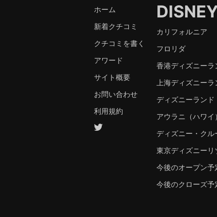
DISNE
ホーム
新着クチコミ
カリフォルニア
クチコミを書く
フロリダ
アワード
香港ディズニーラ
サイト概要
上海ディズニーラ
お問い合わせ
ディズニーランド
利用規約
アウラニ（ハワイ
ディズニー・クル
東京ディズニーリ
今後のオープン予
今後のクローズ予