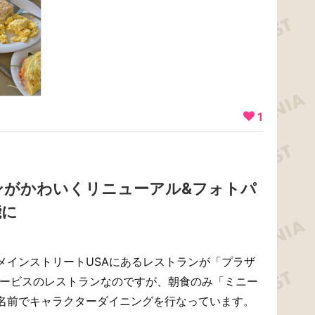
1
ンがかわいくリニューアル&フォトパ
能に
メインストリートUSAにあるレストランが「プラザ
サービスのレストランなのですが、朝食のみ「ミニー
名前でキャラクターダイニングを行なっています。