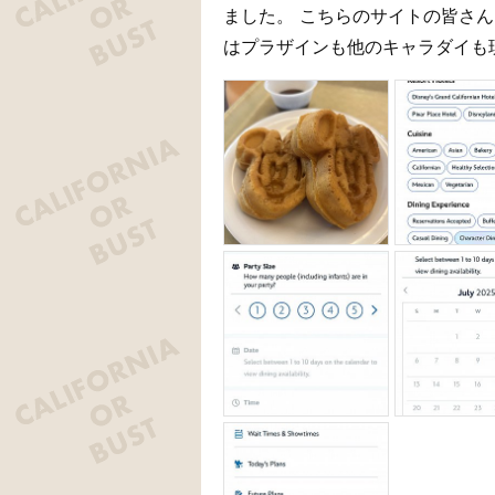
ました。 こちらのサイトの皆さ
はプラザインも他のキャラダイも