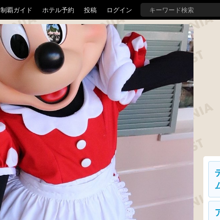
界制覇ガイド
ホテル予約
投稿
ログイン