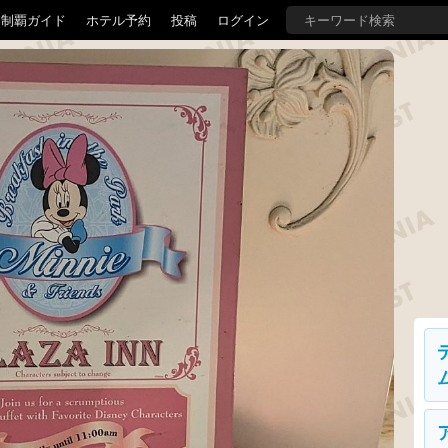
界制覇ガイド
ホテル予約
投稿
ログイン