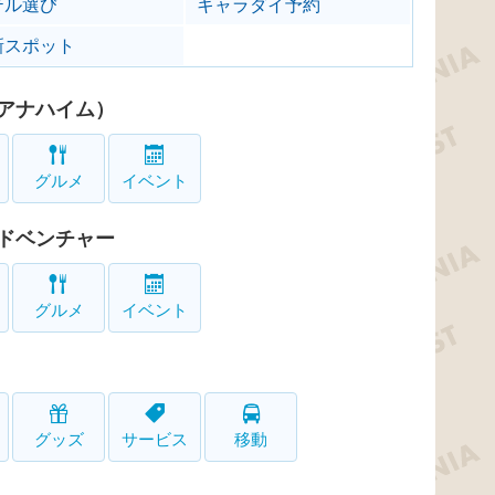
テル選び
キャラダイ予約
新スポット
アナハイム）
グルメ
イベント
ドベンチャー
グルメ
イベント
グッズ
サービス
移動