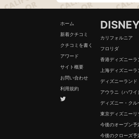
DISNE
ホーム
新着クチコミ
カリフォルニア
クチコミを書く
フロリダ
アワード
香港ディズニーラ
サイト概要
上海ディズニーラ
お問い合わせ
ディズニーランド
利用規約
アウラニ（ハワイ
ディズニー・クル
東京ディズニーリ
今後のオープン予
今後のクローズ予