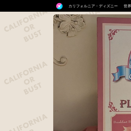
カリフォルニア・ディズニー
世