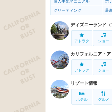
個人手配マニュアル
ホ
グリーティング
最
ディズニーランド（
アトラク
ショー
カリフォルニア・ア
アトラク
ショー
リゾート情報
ホテル
グルメ