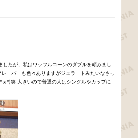
ましたが、私はワッフルコーンのダブルを頼みまし
) フレーバーも色々ありますがジェラートみたいなさっ
*ω*)笑 大きいので普通の人はシングルやカップに