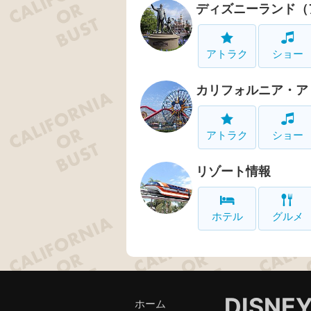
ディズニーランド（
アトラク
ショー
カリフォルニア・ア
アトラク
ショー
リゾート情報
ホテル
グルメ
DISNE
ホーム