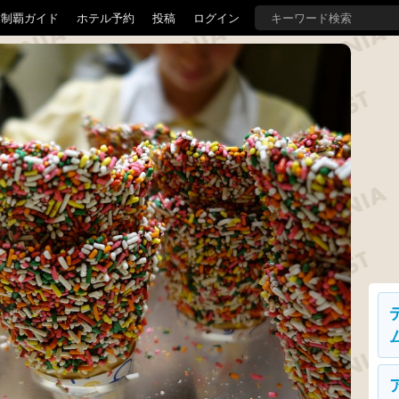
界制覇ガイド
ホテル予約
投稿
ログイン