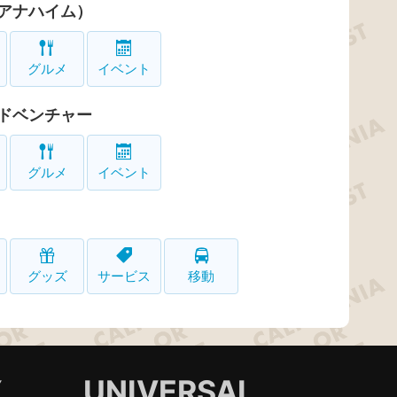
アナハイム）
グルメ
イベント
ドベンチャー
グルメ
イベント
グッズ
サービス
移動
Y
UNIVERSAL