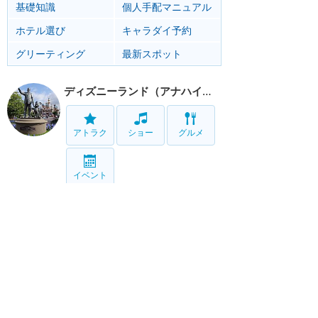
基礎知識
個人手配マニュアル
ホテル選び
キャラダイ予約
グリーティング
最新スポット
ディズニーランド（アナハイム）
アトラク
ショー
グルメ
イベント
カリフォルニア・アドベンチャー
アトラク
ショー
グルメ
イベント