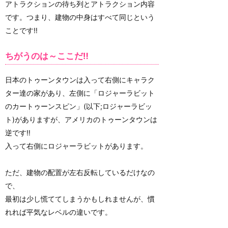
アトラクションの待ち列とアトラクション内容
です。つまり、建物の中身はすべて同じという
ことです‼
ちがうのは～ここだ‼
日本のトゥーンタウンは入って右側にキャラク
ター達の家があり、左側に「ロジャーラビット
のカートゥーンスピン」(以下;ロジャーラビッ
ト)がありますが、アメリカのトゥーンタウンは
逆です‼
入って右側にロジャーラビットがあります。
ただ、建物の配置が左右反転しているだけなの
で、
最初は少し慌ててしまうかもしれませんが、慣
れれば平気なレベルの違いです。