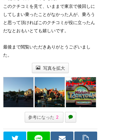
このクチコミを見て、いままで東京で後回しに
してしまい乗ったことがなかった人が、乗ろう
と思って頂ければこのクチコミが役に立ったん
だなとおもいとても嬉しいです。
最後まで閲覧いただきありがとうございまし
た。
写真を拡大
参考になった
2