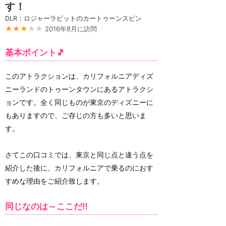
す！
DLR：ロジャーラビットのカートゥーンスピン
★★★
★★
2016年8月に訪問
基本ポイント🎵
このアトラクションは、カリフォルニアディズ
ニーランドのトゥーンタウンにあるアトラクシ
ョンです。全く同じものが東京のディズニーに
もありますので、ご存じの方も多いと思いま
す。
さてこの口コミでは、東京と同じ点と違う点を
紹介した後に、カリフォルニアで乗るのにおす
すめな理由をご紹介致します。
同じなのは～ここだ‼