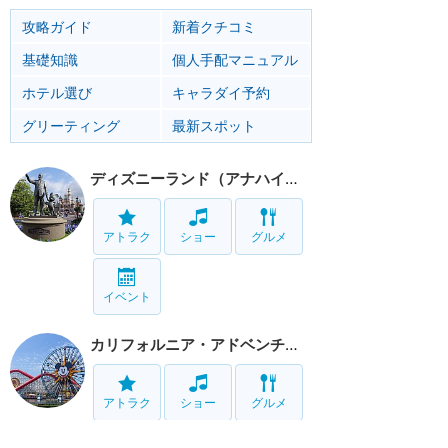
攻略ガイド
新着クチコミ
基礎知識
個人手配マニュアル
ホテル選び
キャラダイ予約
グリーティング
最新スポット
ディズニーランド（アナハイム）
アトラク
ショー
グルメ
イベント
カリフォルニア・アドベンチャー
アトラク
ショー
グルメ