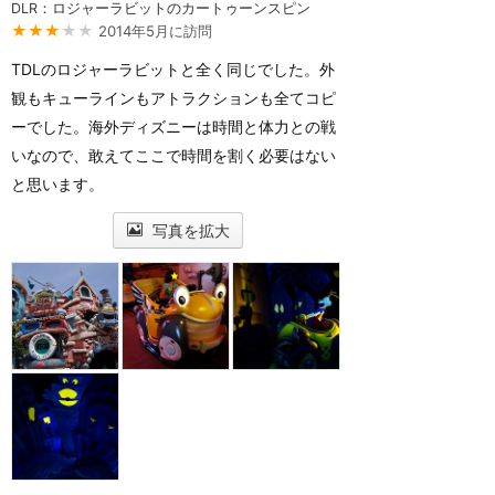
DLR：ロジャーラビットのカートゥーンスピン
★★★
★★
2014年5月に訪問
TDLのロジャーラビットと全く同じでした。外
観もキューラインもアトラクションも全てコピ
ーでした。海外ディズニーは時間と体力との戦
いなので、敢えてここで時間を割く必要はない
と思います。
写真を拡大