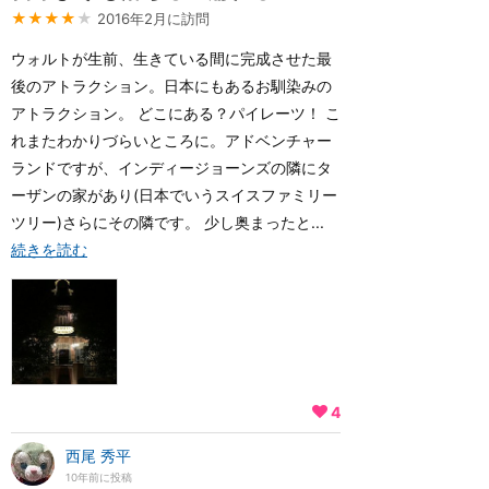
★★★★
★
2016年2月に訪問
ウォルトが生前、生きている間に完成させた最
後のアトラクション。日本にもあるお馴染みの
アトラクション。 どこにある？パイレーツ！ こ
れまたわかりづらいところに。アドベンチャー
ランドですが、インディージョーンズの隣にタ
ーザンの家があり(日本でいうスイスファミリー
ツリー)さらにその隣です。 少し奥まったと...
続きを読む
4
西尾 秀平
10年前に投稿