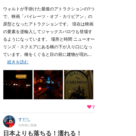
ウォルトが手掛けた最後のアトラクションの1つ
で、映画「パイレーツ・オブ・カリビアン」の
原型となったアトラクションです。 現在は映画
の要素を逆輸入してジャックスパロウも登場す
るようになっています。 場所と時間 ニューオー
リンズ・スクエアにある橋の下が入り口になっ
ています。橋をくぐると目の前に建物が現れ...
続きを読む
7
すだし
10年前に投稿
日本よりも落ちる！濡れる！