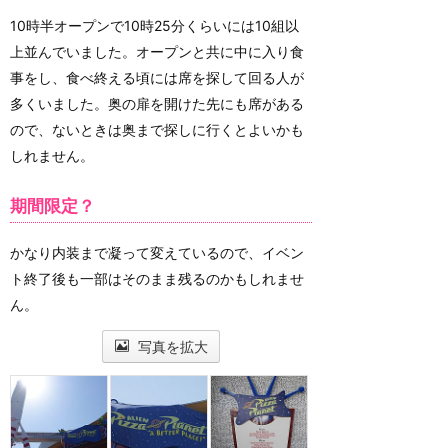
10時半オープンで10時25分くらいには10組以
上並んでいました。オープンと共に中に入り食
事をし、食べ終える頃には席を探して回る人が
多くいました。奥の扉を開けた先にも席がある
ので、ないときは奥まで探しに行くとよいかも
しれません。
期間限定？
かなり内装まで凝って変えているので、イベン
ト終了後も一部はそのまま残るのかもしれませ
ん。
写真を拡大