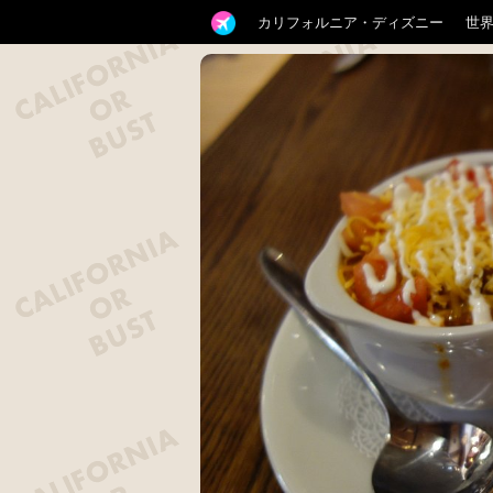
カリフォルニア・ディズニー
世