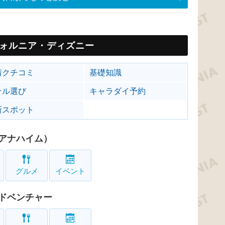
ォルニア・ディズニー
着クチコミ
基礎知識
テル選び
キャラダイ予約
新スポット
アナハイム）
グルメ
イベント
ドベンチャー