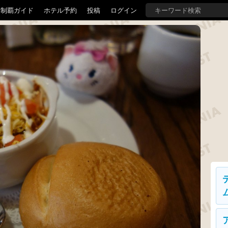
界制覇ガイド
ホテル予約
投稿
ログイン