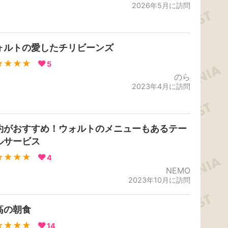
2026年5月に訪問
ォルトの愛したチリビーンズ
★★★★
5
のら
2023年4月に訪問
約がおすすめ！ウォルトのメニューもあるテー
ルサービス
★★★★
4
NEMO
2023年10月に訪問
高の朝食
★★★★
14