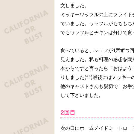
文しました。
ミッキーワッフルの上にフライド
ていました。ワッフルがもちもち
でもワッフルとチキンは分けて食
食べていると、シェフが1席ずつ
見えました。私も料理の感想を聞か
本からですと言ったら「おはよう
りしました(^^)最後にはミッキ
他のキャストさんも親切で、お手
して下さいました。
2回目
次の日にホームメイドミートロー