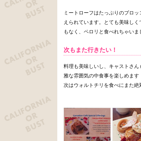
ミートローフはたっぷりのブロッ
えられています。とても美味しく
もなく、ペロリと食べれちゃいまし
次もまた行きたい！
料理も美味しいし、キャストさん
雅な雰囲気の中食事を楽しめます
次はウォルトチリを食べにまた絶