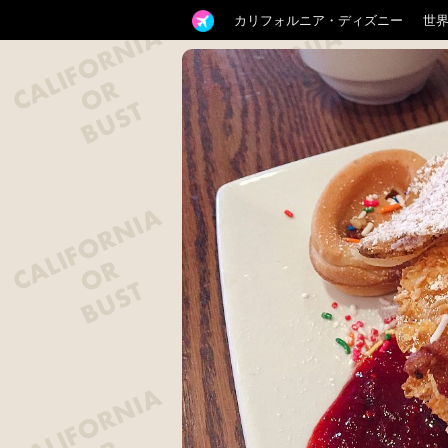
カリフォルニア・ディズニー
世