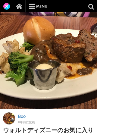
Boo
6年前に投稿
ウォルトディズニーのお気に入り