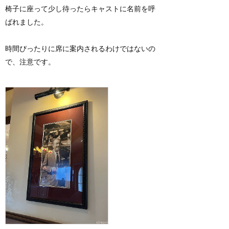
椅子に座って少し待ったらキャストに名前を呼
ばれました。
時間ぴったりに席に案内されるわけではないの
で、注意です。