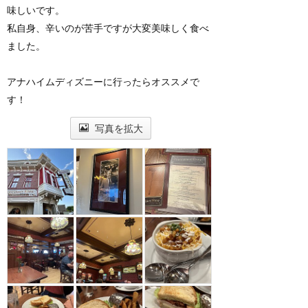
味しいです。
私自身、辛いのが苦手ですが大変美味しく食べ
ました。
アナハイムディズニーに行ったらオススメで
す！
写真を拡大