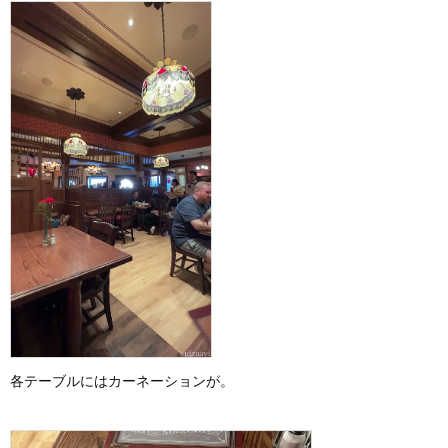
各テーブルにはカーネーションが。