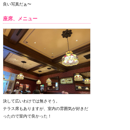
良い写真だぁ〜
座席、メニュー
決して広いわけでは無さそう。
テラス席もありますが、室内の雰囲気が好きだ
ったので室内で良かった！