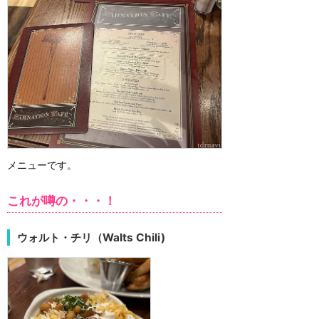
メニューです。
これが噂の・・・！
ウォルト・チリ（Walts Chili)