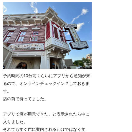
予約時間の10分前くらいにアプリから通知が来
るので、オンラインチェックイン？しておきま
す。
店の前で待ってました。
アプリで席が用意できた、と表示されたら中に
入りました。
それでもすぐ席に案内されるわけではなく笑