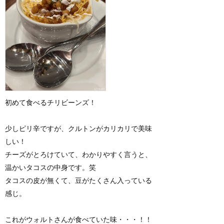
初めて食べるチリビーンズ！
少しピリ辛ですが、クルトンがカリカリで美味
しい！
チーズがとろけていて、わかりやすく言うと、
温かいタコスの中身です。笑
タコスの皮が無くて、豆がたくさん入っている
感じ。
これがウォルトさんが食べていた味・・・！！