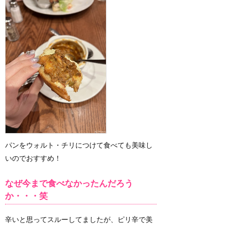
パンをウォルト・チリにつけて食べても美味し
いのでおすすめ！
なぜ今まで食べなかったんだろう
か・・・笑
辛いと思ってスルーしてましたが、ピリ辛で美