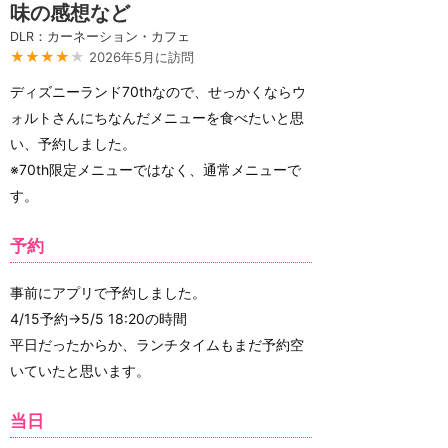
味の感想など
DLR：カーネーション・カフェ
★★★★
★
2026年5月に訪問
ディズニーランド70thなので、せっかくならウ
ォルトさんにちなんだメニューを食べたいと思
い、予約しました。
※70th限定メニューではなく、通常メニューで
す。
予約
事前にアプリで予約しました。
4/15予約→5/5 18:20の時間
平日だったからか、ランチタイムもまだ予約空
いていたと思います。
当日