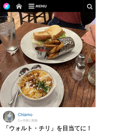
Chiamo
2ヵ月前に投稿
「ウォルト・チリ」を目当てに！