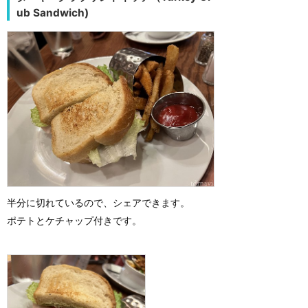
ub Sandwich)
半分に切れているので、シェアできます。
ポテトとケチャップ付きです。