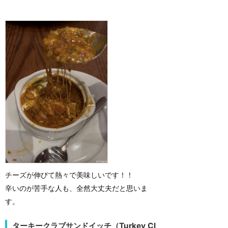
チーズが伸びて熱々で美味しいです！！
辛いのが苦手な人も、全然大丈夫だと思いま
す。
ターキークラブサンドイッチ（Turkey Cl