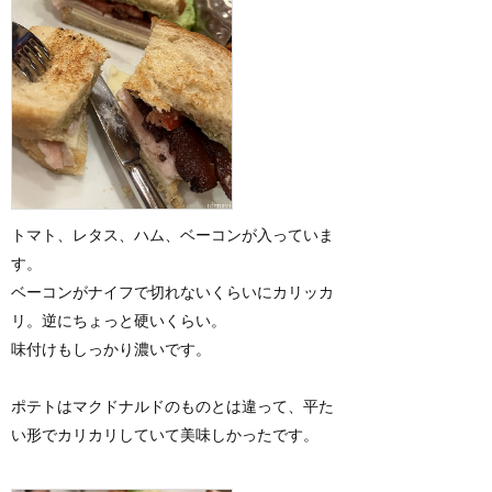
トマト、レタス、ハム、ベーコンが入っていま
す。
ベーコンがナイフで切れないくらいにカリッカ
リ。逆にちょっと硬いくらい。
味付けもしっかり濃いです。
ポテトはマクドナルドのものとは違って、平た
い形でカリカリしていて美味しかったです。