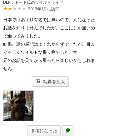
DLR：トード氏のワイルドライド
★★
★★★
2016年1月に訪問
日本ではあまり有名では無いので、元になった
お話を知りませんでしたが、ここにしか無いの
で乗ってみました。
結果、話の展開はよくわからずでしたが、目ま
ぐるしくワイルドな乗り物でした。笑
元のお話を見てから乗ったら楽しいかもしれま
せん！
写真を拡大
参考になった