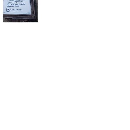
訪問日順でもっと読む
カリフォルニア・ディズニー
攻略ガイド
新着クチコミ
基礎知識
個人手配マニュアル
ホテル選び
キャラダイ予約
グリーティング
最新スポット
ディズニーランド（アナハイム）