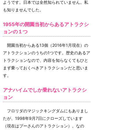
ようです。日本では全然知られていません。私
も知りませんでした。
1955年の開園当初からあるアトラクシ
ョンの１つ
開園当初からある13個（2016年1月現在）の
アトラクションのうちの1つです。歴史のあるア
トラクションなので、内容を知らなくてもひと
まず乗っておくべきアトラクションだと思いま
す。
アナハイムでしか乗れないアトラクシ
ョン
フロリダのマジックキングダムにもありまし
たが、1998年9月7日にクローズしています
（現在はプーさんのアトラクション）。なの