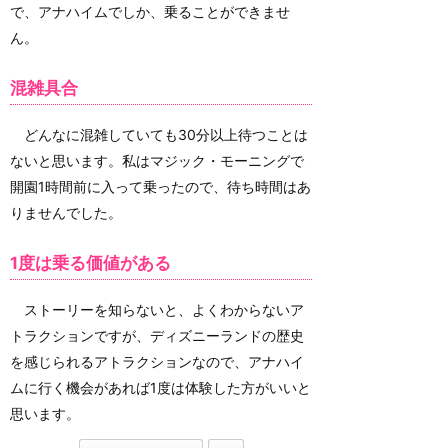
で、アナハイムでしか、乗ることができませ
ん。
混雑具合
どんなに混雑していても30分以上待つことは
ないと思います。私はマジック・モーニングで
開園1時間前に入って乗ったので、待ち時間はあ
りませんでした。
1度は乗る価値がある
ストーリーを知らないと、よくわからないア
トラクションですが、ディズニーランドの歴史
を感じられるアトラクションなので、アナハイ
ムに行く機会があれば1度は体験した方がいいと
思います。