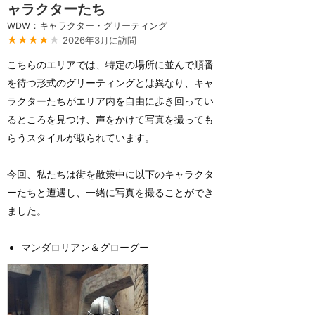
ャラクターたち
WDW：キャラクター・グリーティング
★★★★
★
2026年3月に訪問
こちらのエリアでは、特定の場所に並んで順番
を待つ形式のグリーティングとは異なり、キャ
ラクターたちがエリア内を自由に歩き回ってい
るところを見つけ、声をかけて写真を撮っても
らうスタイルが取られています。
今回、私たちは街を散策中に以下のキャラクタ
ーたちと遭遇し、一緒に写真を撮ることができ
ました。
マンダロリアン＆グローグー