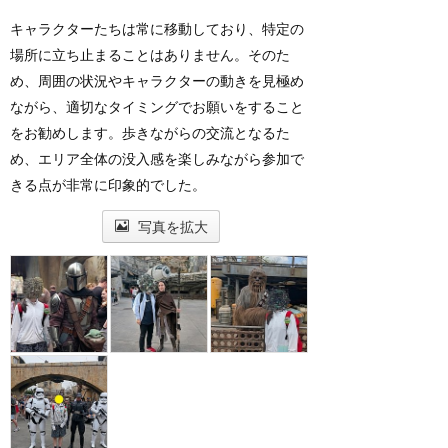
キャラクターたちは常に移動しており、特定の
場所に立ち止まることはありません。そのた
め、周囲の状況やキャラクターの動きを見極め
ながら、適切なタイミングでお願いをすること
をお勧めします。歩きながらの交流となるた
め、エリア全体の没入感を楽しみながら参加で
きる点が非常に印象的でした。
写真を拡大