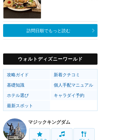
訪問日順でもっと読む
ウォルトディズニーワールド
攻略ガイド
新着クチコミ
基礎知識
個人手配マニュアル
ホテル選び
キャラダイ予約
最新スポット
マジックキングダム