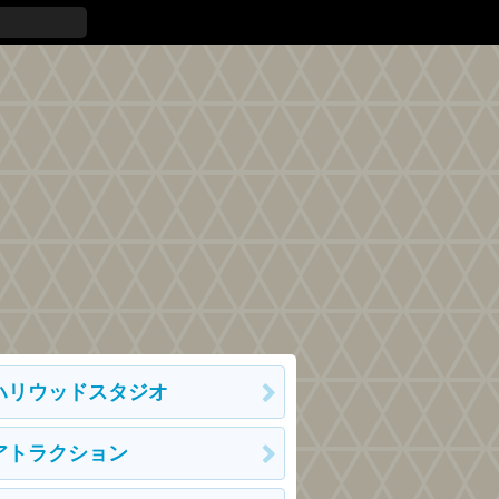
ハリウッドスタジオ
アトラクション