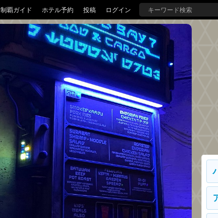
界制覇ガイド
ホテル予約
投稿
ログイン