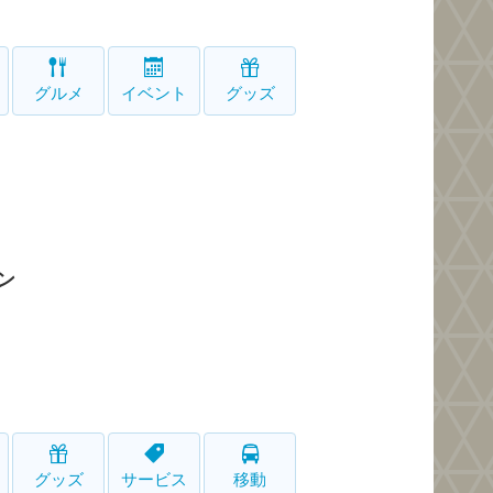
グルメ
イベント
グッズ
ン
グッズ
サービス
移動