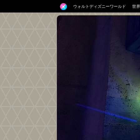
ウォルトディズニーワールド
世