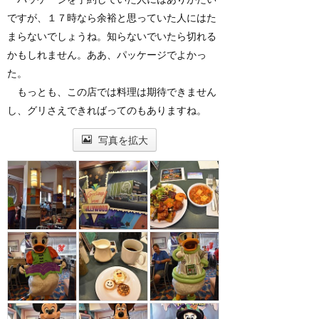
ですが、１７時なら余裕と思っていた人にはた
まらないでしょうね。知らないでいたら切れる
かもしれません。ああ、パッケージでよかっ
た。
もっとも、この店では料理は期待できません
し、グリさえできればってのもありますね。
写真を拡大