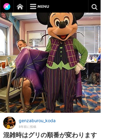
genzaburou_koda
8年前に投稿
混雑時はグリの順番が変わります