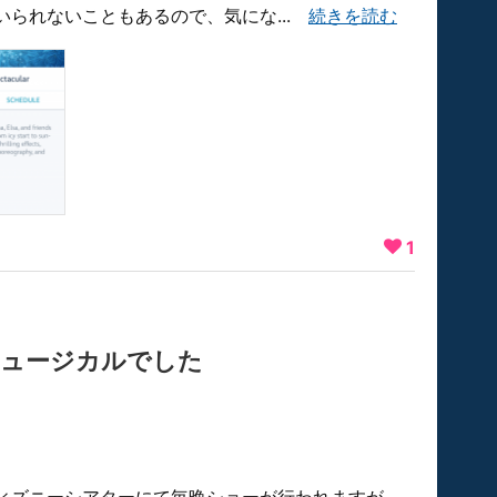
いられないこともあるので、気にな...
続きを読む
1
ミュージカルでした