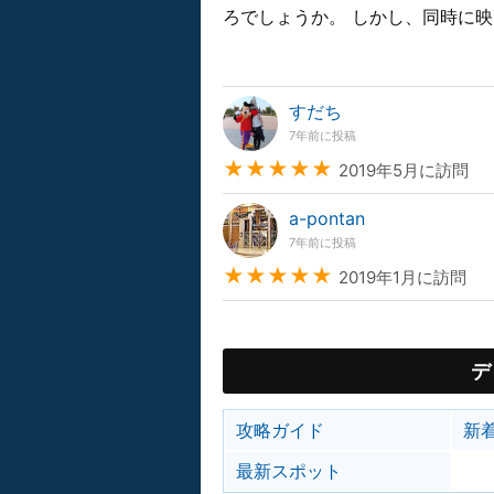
ろでしょうか。 しかし、同時に映
すだち
7年前に投稿
★★★★★
2019年5月に訪問
a-pontan
7年前に投稿
★★★★★
2019年1月に訪問
デ
攻略ガイド
新
最新スポット