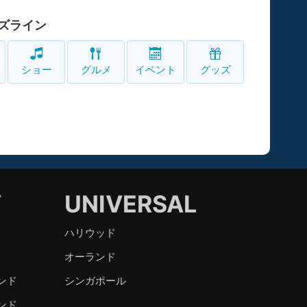
ズライン
ショー
グルメ
イベント
グッズ
Y
UNIVERSAL
ハリウッド
オーランド
ンド
シンガポール
ンド