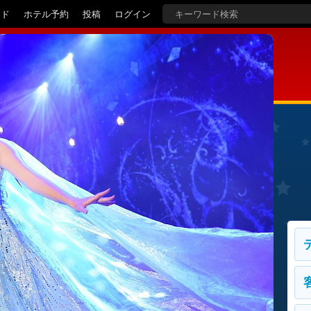
イド
ホテル予約
投稿
ログイン