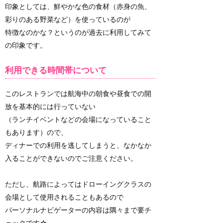
印象としては、鮮やかな色の食材（赤身の魚、
彩りのある野菜など）を使っているのが
特徴なのかな？というのが過去に利用してみて
の印象です。
利用できる時間帯について
このレストランでは航海中の朝食や昼食での開
放を基本的には行っていない
（ランチイベントなどの会場になっていること
もあります）ので、
ディナーでの利用を逃してしまうと、なかなか
入ることができないのでご注意ください。
ただし、航路によってはドローイングクラスの
会場として使用されることもあるので
パーソナルナビゲーターの内容は隅々まで要チ
ェックです☆