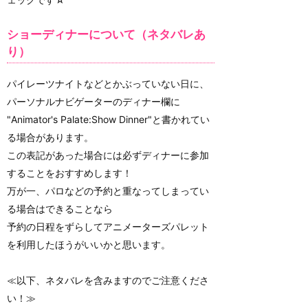
ショーディナーについて（ネタバレあ
り）
パイレーツナイトなどとかぶっていない日に、
パーソナルナビゲーターのディナー欄に
"Animator's Palate:Show Dinner"と書かれてい
る場合があります。
この表記があった場合には必ずディナーに参加
することをおすすめします！
万が一、パロなどの予約と重なってしまってい
る場合はできることなら
予約の日程をずらしてアニメーターズパレット
を利用したほうがいいかと思います。
≪以下、ネタバレを含みますのでご注意くださ
い！≫