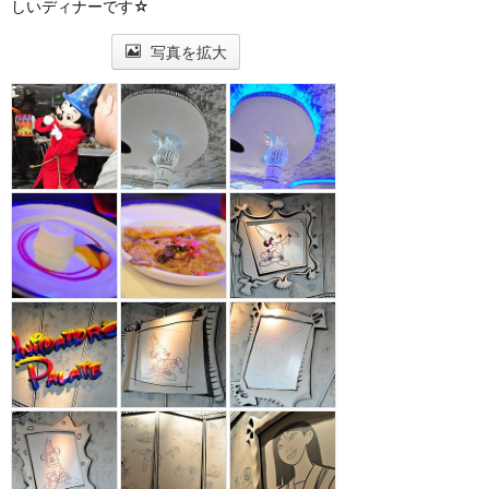
しいディナーです☆
写真を拡大