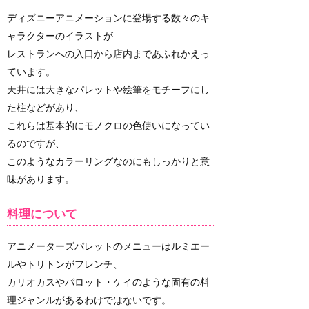
ディズニーアニメーションに登場する数々のキ
ャラクターのイラストが
レストランへの入口から店内まであふれかえっ
ています。
天井には大きなパレットや絵筆をモチーフにし
た柱などがあり、
これらは基本的にモノクロの色使いになってい
るのですが、
このようなカラーリングなのにもしっかりと意
味があります。
料理について
アニメーターズパレットのメニューはルミエー
ルやトリトンがフレンチ、
カリオカスやパロット・ケイのような固有の料
理ジャンルがあるわけではないです。