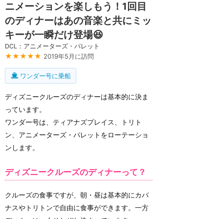
ニメーションを楽しもう！1回目
のディナーはあの音楽と共にミッ
キーが一瞬だけ登場😆
DCL：アニメーターズ・パレット
★★★★★
2019年5月に訪問
ワンダー号に乗船
ディズニークルーズのディナーは基本的に決ま
っています。
ワンダー号は、ティアナズプレイス、トリト
ン、アニメーターズ・パレットをローテーショ
ンします。
ディズニークルーズのディナーって？
クルーズの食事ですが、朝・昼は基本的にカバ
ナスやトリトンで自由に食事ができます。一方