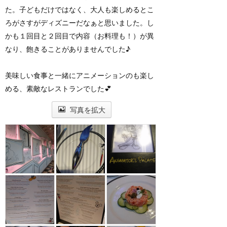
た。子どもだけではなく、大人も楽しめるとこ
ろがさすがディズニーだなぁと思いました。し
かも１回目と２回目で内容（お料理も！）が異
なり、飽きることがありませんでした♪
美味しい食事と一緒にアニメーションのも楽し
める、素敵なレストランでした💕
写真を拡大