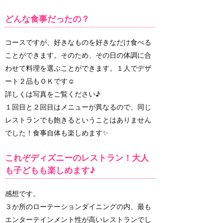
どんな食事だったの？
コースですが、好きなものを好きなだけ食べる
ことができます。そのため、その日の体調に合
わせて料理を選ぶことができます。１人でデザ
ート２品もＯＫです☺
詳しくは写真をご覧ください♪
１回目と２回目はメニューが異なるので、同じ
レストランでも飽きるということはありません
でした！食事自体も楽しめます✨
これぞディズニーのレストラン！大人
も子どもも楽しめます♪
感想です。
３か所のローテーションダイニングの内、最も
エンターテインメント性が高いレストランでし