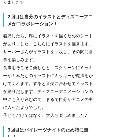
りました✨
2回目は自分のイラストとディズニーアニ
メがコラボレーション！
着席したら、席にイラストを描くためのシート
がありました。こちらにイラストを描きます。
サーバーさんがイラストを回収し、その間に食
事を楽しみます。
食事をそこそこ楽しむと、スクリーンにミッキ
ーが！私たちのイラストにミッキーが魔法をか
けてくれます。すると音楽に合わせてイラスト
が踊りだします。ディズニーアニメーションの
中にも入り込むので、まるで自分がアニメの中
に入ったようでした。
子どもだけではなく、大人も楽しめました♪
3回目はパイレーツナイトのため特に無
し！