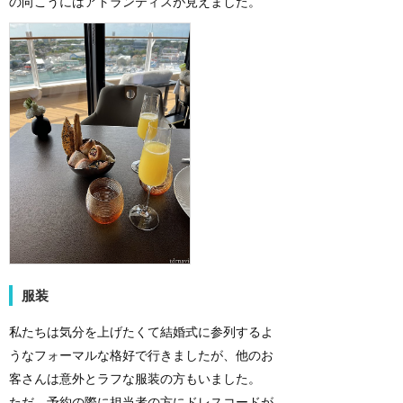
の向こうにはアトランティスが見えました。
服装
私たちは気分を上げたくて結婚式に参列するよ
うなフォーマルな格好で行きましたが、他のお
客さんは意外とラフな服装の方もいました。
ただ、予約の際に担当者の方にドレスコードが