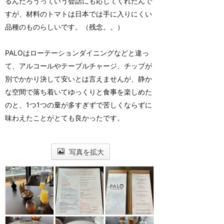
るんだろうっていう会話にも応じてくれたんで
すが、材料のトマトは日本では手に入りにくい
品種のものらしいです。（残念。。）
PALOはローテーションダイニングなどと違っ
て、アルコールやテーブルチャージ、チップが
別でかかり決して安いとは言えませんが、静か
な空間で落ち着いてゆっくりと食事を楽しめた
のと、1つ1つの量が多すぎずで苦しくならずに
味わえたことがとても良かったです。
写真を拡大