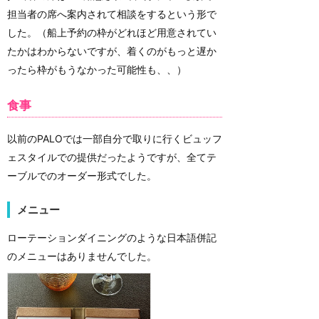
担当者の席へ案内されて相談をするという形で
した。（船上予約の枠がどれほど用意されてい
たかはわからないですが、着くのがもっと遅か
ったら枠がもうなかった可能性も、、）
食事
以前のPALOでは一部自分で取りに行くビュッフ
ェスタイルでの提供だったようですが、全てテ
ーブルでのオーダー形式でした。
メニュー
ローテーションダイニングのような日本語併記
のメニューはありませんでした。