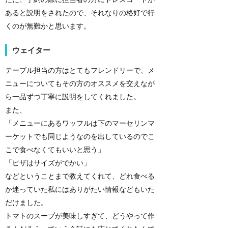
あると説明をされたので、それなりの格好で行
くのが無難かと思います。
ウェイター
テーブル担当の方はとてもフレンドリーで、メ
ニューについてもその方のオススメを交えなが
ら一品ずつ丁寧に説明をしてくれました。
また、
「メニューにあるワッフルは下のマーセリンマ
ーケットでも同じようなのを出しているのでこ
こで食べなくてもいいと思う」
「ピザはサイズがでかい」
などということまで教えてくれて、どれ食べる
か迷っていた私にはありがたい情報などもいた
だけました。
トマトのスープが美味しすぎて、どうやって作