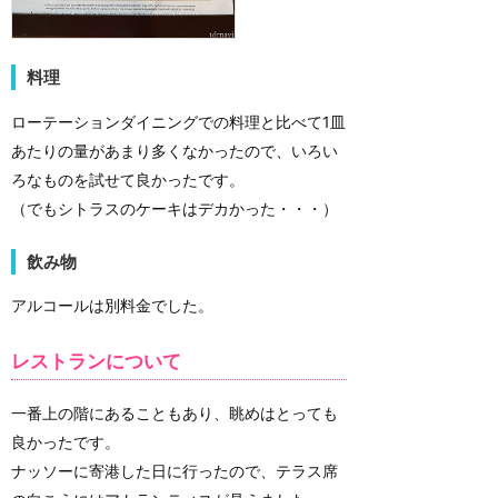
料理
ローテーションダイニングでの料理と比べて1皿
あたりの量があまり多くなかったので、いろい
ろなものを試せて良かったです。
（でもシトラスのケーキはデカかった・・・）
飲み物
アルコールは別料金でした。
レストランについて
一番上の階にあることもあり、眺めはとっても
良かったです。
ナッソーに寄港した日に行ったので、テラス席