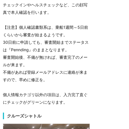
チェックインやヘルスチェックなど、この顔写
真で本人確認を行います。
【注意】個人確認書類系は、乗船1週間～5日前
くらいから審査が始まるようです。
30日前に申請しても、審査開始までステータス
は『Pennding』のままとなります。
審査開始後、不備が無ければ、審査完了のメー
ルが来ます。
不備があれば登録メールアドレスに連絡が来ま
すので、早めに修正を。
個人情報カテゴリ以外の項目は、入力完了直ぐ
にチェックがグリーンになります。
クルーズシャトル