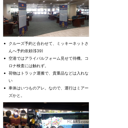
クルーズ予約と合わせて、ミッキーネットさ
んへ予約依頼($39)
空港ではアライバルフォーム見せて待機。コ
ロナ検査には触れず。
荷物はトラック運搬で、貴重品などは入れな
い
車体はいつものアレ。なので、運行はミアー
ズかと。