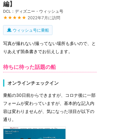
編】
DCL：ディズニー・ウィッシュ号
★★★★★
2022年7月に訪問
ウィッシュ号に乗船
写真が撮れない/撮ってない場所も多いので、と
りあえず箇条書きでお伝えします。
待ちに待った話題の船
オンラインチェックイン
乗船の30日前からできますが、コロナ後に一部
フォームが変わっていますが、基本的な記入内
容は変わりませんが、気になった項目が以下の
通り。