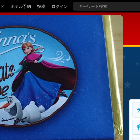
イド
ホテル予約
投稿
ログイン