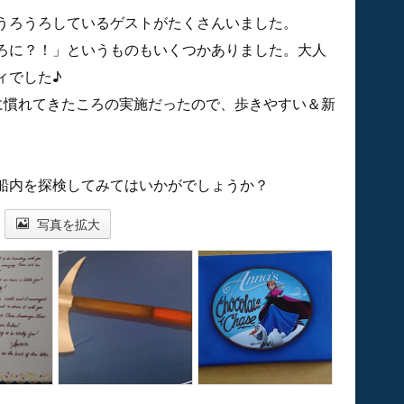
うろうろしているゲストがたくさんいました。
ろに？！」というものもいくつかありました。大人
ィでした♪
に慣れてきたころの実施だったので、歩きやすい＆新
船内を探検してみてはいかがでしょうか？
写真を拡大