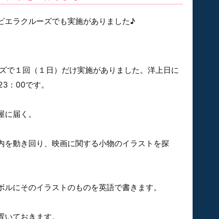
ビエラクルーズでも実施がありました♪
ズで１回（１日）だけ実施がありました。洋上日に
23：00です。
屋に届く。
内を動き回り、映画に関する小物のイラストを探
ボルにそのイラストのものを英語で書きます。
置いておきます。