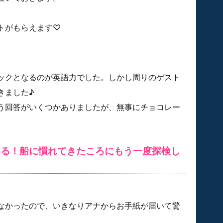
トがもらえます♡
ックとなるのが英語力でした。しかし周りのゲスト
きました♪
う回答がいくつかありましたが、無事にチョコレー
める！船に慣れてきたころにもう一度探検し
なかったので、いきなりアナからお手紙が届いて驚