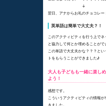
↓
翌日、アナからお礼のチョコレー
英単語は簡単で大丈夫？！
このアクティビティを行う上でネ
と協力して何とか埋めることがで
この単語で大丈夫かな？？？とい
トをもらうことができました♪
大人も子どもも一緒に楽し
よう！
感想です。
こういうアクティビティの情報が
きました。