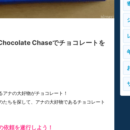
Chocolate Chaseでチョコレートを
るアナの大好物がチョコレート！
のたちを探して、アナの大好物であるチョコレート
の依頼を遂行しよう！